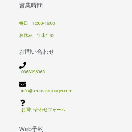
営業時間
毎日 10:00-19:00
お休み 年末年始
お問い合わせ
0368096363
info@uzumakotougei.com
お問い合わせフォーム
Web予約