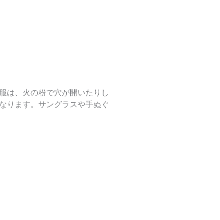
服は、火の粉で穴が開いたりし
なります。サングラスや手ぬぐ