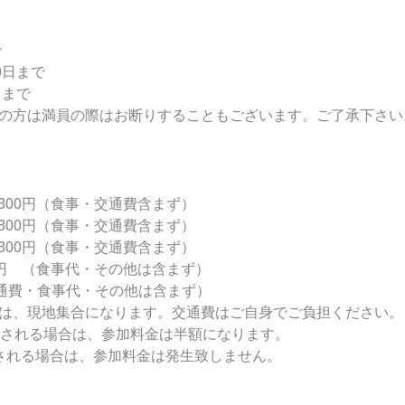
で
0日まで
日まで
の方は満員の際はお断りすることもございます。ご了承下さい
,300円（食事・交通費含まず）
,300円（食事・交通費含まず）
,300円（食事・交通費含まず）
00円 （食事代・その他は含まず）
交通費・食事代・その他は含まず）
は、現地集合になります。交通費はご自身でご負担ください。
加される場合は、参加料金は半額になります。
される場合は、参加料金は発生致しません。