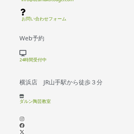
お問い合わせフォーム
Web予約
24時間受付中
横浜店 JR山手駅から徒歩３分
ダルン陶芸教室