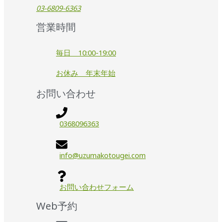
03-6809-6363
営業時間
毎日 10:00-19:00
お休み 年末年始
お問い合わせ
0368096363
info@uzumakotougei.com
お問い合わせフォーム
Web予約