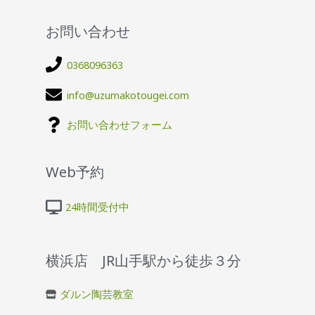
お問い合わせ
0368096363
info@uzumakotougei.com
お問い合わせフォーム
Web予約
24時間受付中
横浜店 JR山手駅から徒歩３分
ダルン陶芸教室