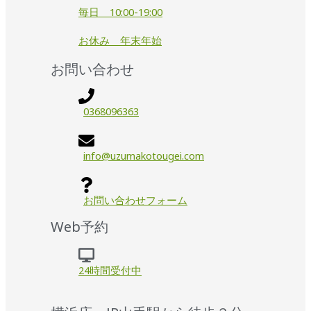
毎日 10:00-19:00
お休み 年末年始
お問い合わせ
0368096363
info@uzumakotougei.com
お問い合わせフォーム
Web予約
24時間受付中