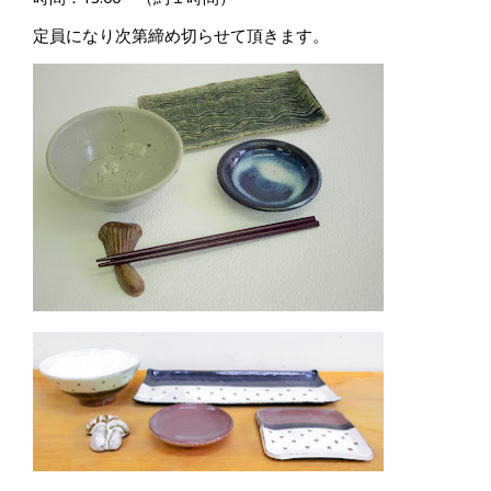
定員になり次第締め切らせて頂きます。