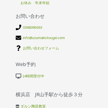
お休み 年末年始
お問い合わせ
0368096363
info@uzumakotougei.com
お問い合わせフォーム
Web予約
24時間受付中
横浜店 JR山手駅から徒歩３分
ダルン陶芸教室