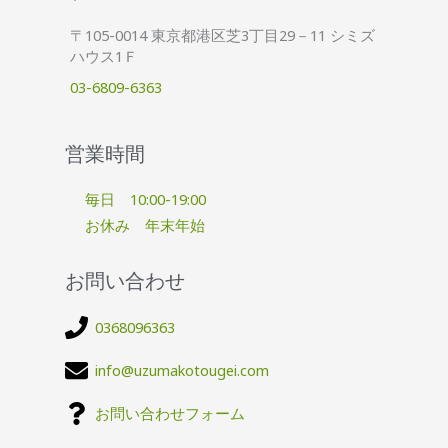
〒105-0014 東京都港区芝3丁目29－11 シミズ
ハウス1Ｆ
03-6809-6363
営業時間
毎日 10:00-19:00
お休み 年末年始
お問い合わせ
0368096363
info@uzumakotougei.com
お問い合わせフォーム