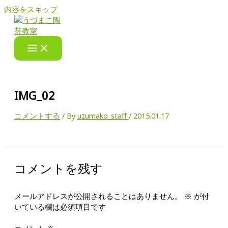
内容をスキップ
IMG_02
コメントする
/ By
uzumako_staff
/
2015.01.17
コメントを残す
メールアドレスが公開されることはありません。
※
が付
いている欄は必須項目です