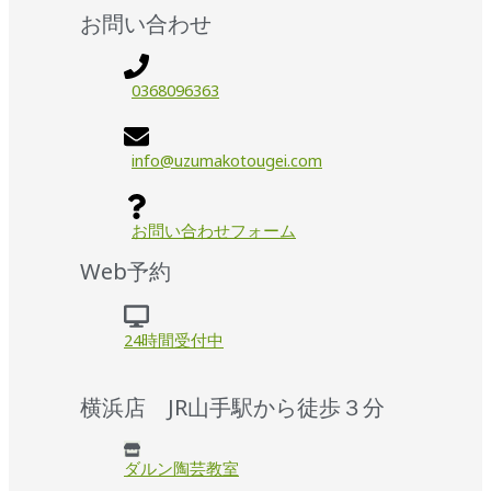
お問い合わせ
0368096363
info@uzumakotougei.com
お問い合わせフォーム
Web予約
24時間受付中
横浜店 JR山手駅から徒歩３分
ダルン陶芸教室