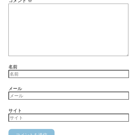
コメント
※
名前
メール
サイト