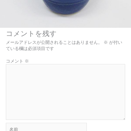
コメントを残す
メールアドレスが公開されることはありません。
※
が付い
ている欄は必須項目です
コメント
※
名