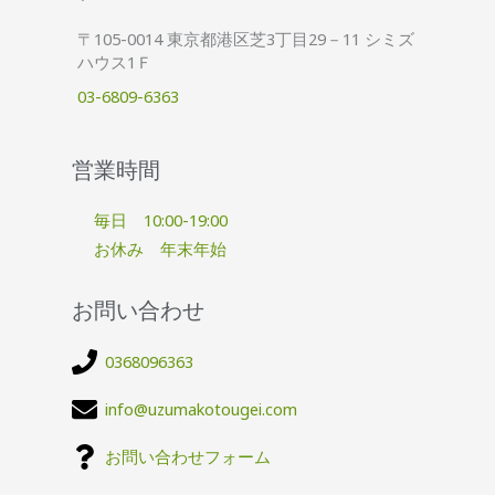
〒105-0014 東京都港区芝3丁目29－11 シミズ
ハウス1Ｆ
03-6809-6363
営業時間
毎日 10:00-19:00
お休み 年末年始
お問い合わせ
0368096363
info@uzumakotougei.com
お問い合わせフォーム