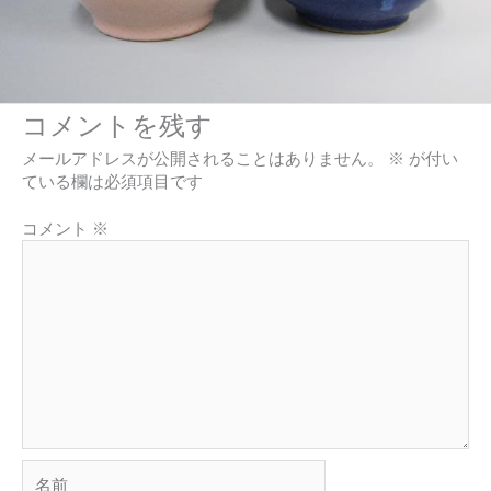
コメントを残す
メールアドレスが公開されることはありません。
※
が付い
ている欄は必須項目です
コメント
※
名