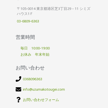
〒105-0014 東京都港区芝3丁目29－11 シミズ
ハウス1Ｆ
03-6809-6363
営業時間
毎日 10:00-19:00
お休み 年末年始
お問い合わせ
0368096363
info@uzumakotougei.com
お問い合わせフォーム