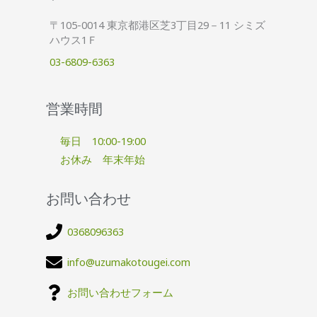
〒105-0014 東京都港区芝3丁目29－11 シミズ
ハウス1Ｆ
03-6809-6363
営業時間
毎日 10:00-19:00
お休み 年末年始
お問い合わせ
0368096363
info@uzumakotougei.com
お問い合わせフォーム