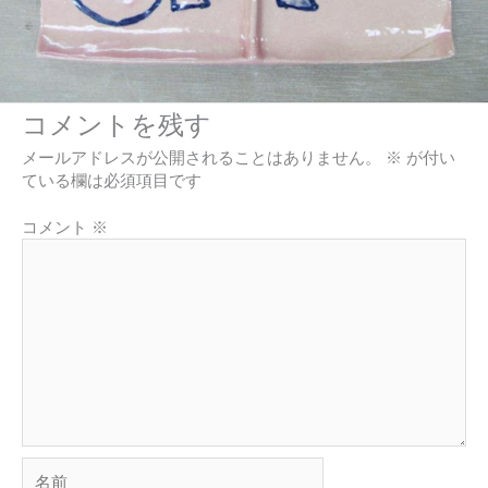
コメントを残す
メールアドレスが公開されることはありません。
※
が付い
ている欄は必須項目です
コメント
※
名