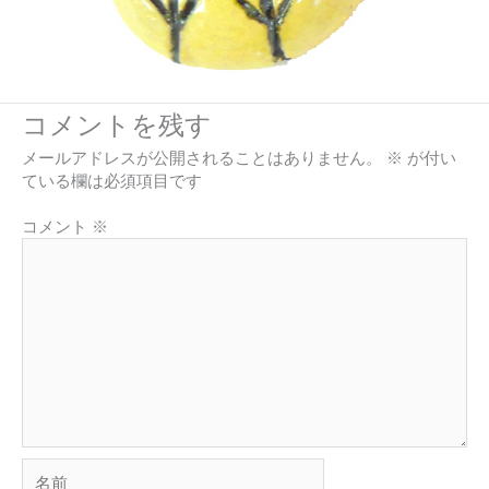
コメントを残す
メールアドレスが公開されることはありません。
※
が付い
ている欄は必須項目です
コメント
※
名