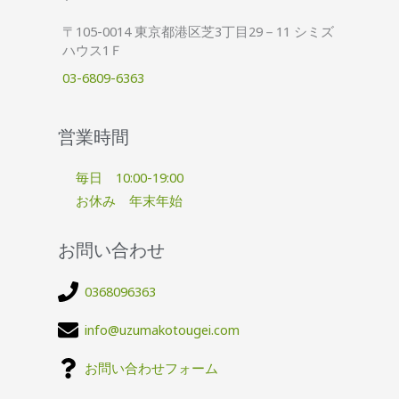
〒105-0014 東京都港区芝3丁目29－11 シミズ
ハウス1Ｆ
03-6809-6363
営業時間
毎日 10:00-19:00
お休み 年末年始
お問い合わせ
0368096363
info@uzumakotougei.com
お問い合わせフォーム