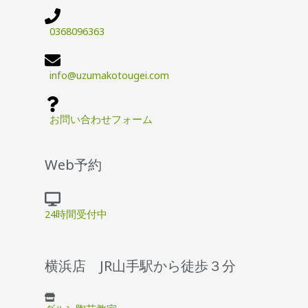
0368096363
info@uzumakotougei.com
お問い合わせフォーム
Web予約
24時間受付中
横浜店 JR山手駅から徒歩３分