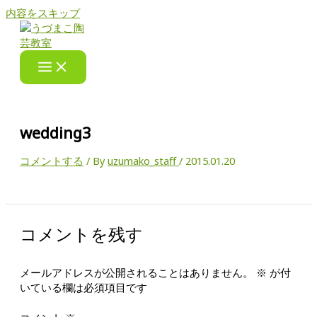
内容をスキップ
wedding3
コメントする
/ By
uzumako_staff
/
2015.01.20
コメントを残す
メールアドレスが公開されることはありません。
※
が付
いている欄は必須項目です