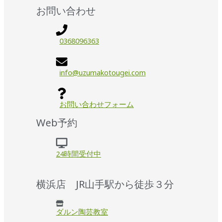
お問い合わせ
0368096363
info@uzumakotougei.com
お問い合わせフォーム
Web予約
24時間受付中
横浜店 JR山手駅から徒歩３分
ダルン陶芸教室