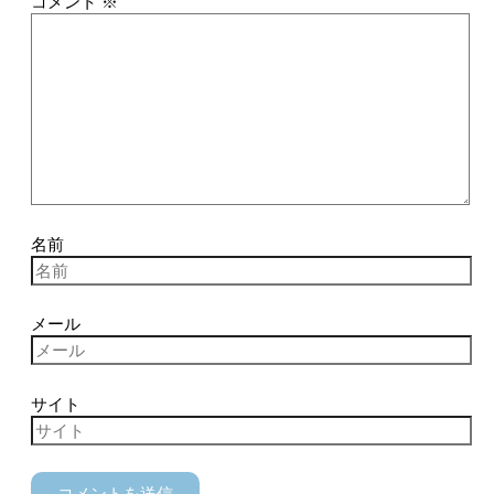
コメント
※
名前
メール
サイト