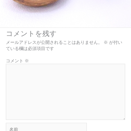
コメントを残す
メールアドレスが公開されることはありません。
※
が付い
ている欄は必須項目です
コメント
※
名