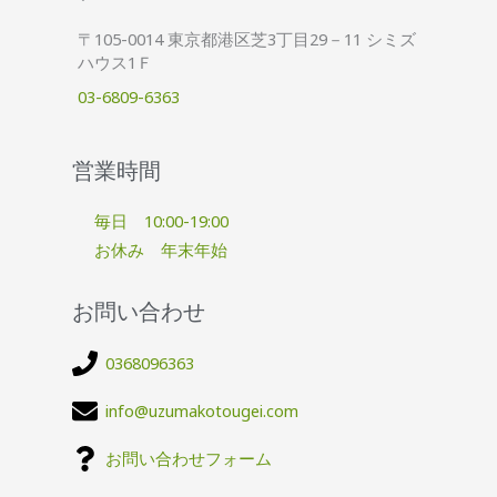
〒105-0014 東京都港区芝3丁目29－11 シミズ
ハウス1Ｆ
03-6809-6363
営業時間
毎日 10:00-19:00
お休み 年末年始
お問い合わせ
0368096363
info@uzumakotougei.com
お問い合わせフォーム