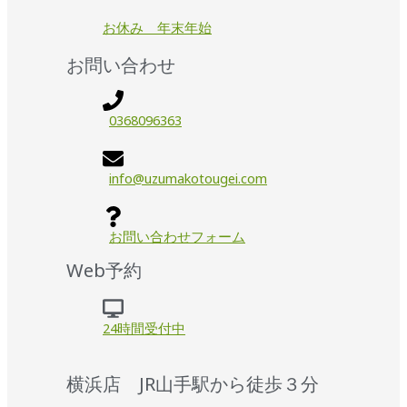
お休み 年末年始
お問い合わせ
0368096363
info@uzumakotougei.com
お問い合わせフォーム
Web予約
24時間受付中
横浜店 JR山手駅から徒歩３分