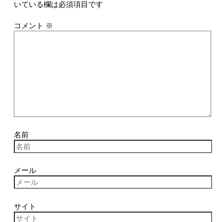
いている欄は必須項目です
コメント
※
名前
メール
サイト