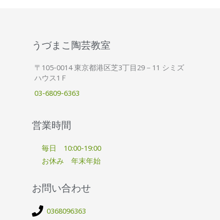
うづまこ陶芸教室
〒105-0014 東京都港区芝3丁目29－11 シミズ
ハウス1Ｆ
03-6809-6363
営業時間
毎日 10:00-19:00
お休み 年末年始
お問い合わせ
0368096363