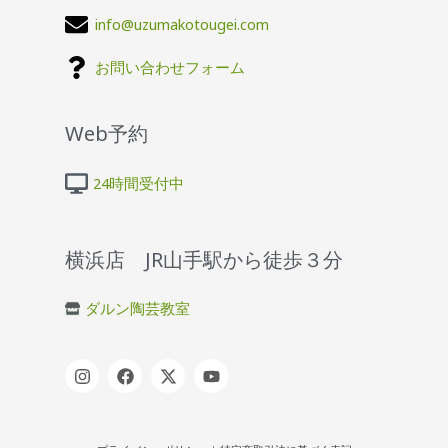
info@uzumakotougei.com
お問い合わせフォーム
Web予約
24時間受付中
横浜店 JR山手駅から徒歩３分
ダルン陶芸教室