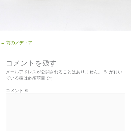
←
前のメディア
コメントを残す
メールアドレスが公開されることはありません。
※
が付い
ている欄は必須項目です
コメント
※