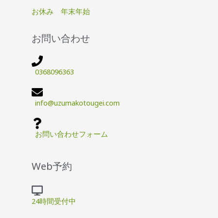
お休み 年末年始
お問い合わせ
0368096363
info@uzumakotougei.com
お問い合わせフォーム
Web予約
24時間受付中