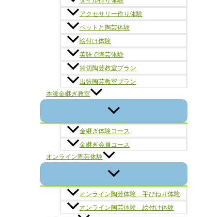
タイル作り体験
アクセサリー作り体験
ペットと陶芸体験
絵付け体験
英語で陶芸体験
貸切陶芸教室プラン
出張陶芸教室プラン
本漆金継ぎ教室
金継ぎ体験コース
金継ぎ会員コース
オンライン陶芸体験
オンライン陶芸体験 手びねり体験
オンライン陶芸体験 絵付け体験