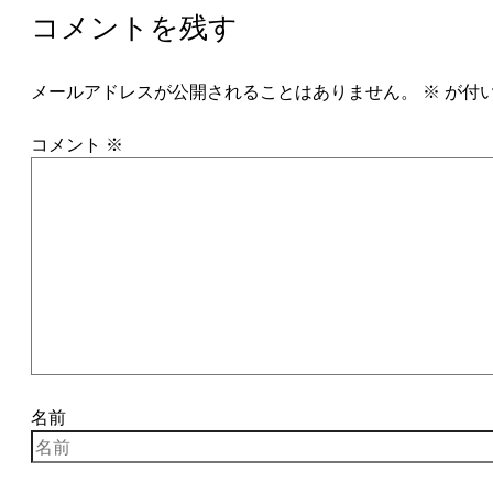
コメントを残す
メールアドレスが公開されることはありません。
※
が付
コメント
※
名前