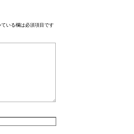
いている欄は必須項目です