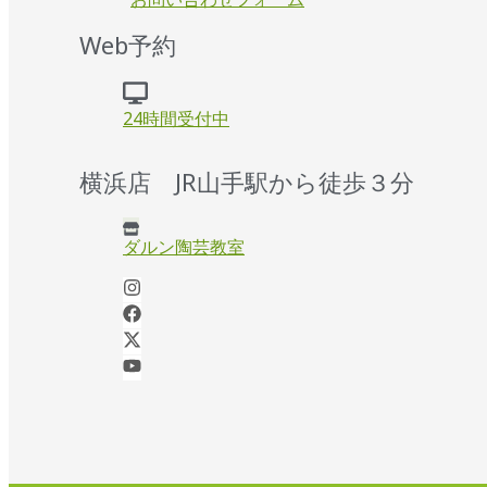
Web予約
24時間受付中
横浜店 JR山手駅から徒歩３分
ダルン陶芸教室