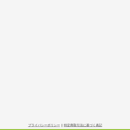
プライバシーポリシー
|
特定商取引法に基づく表記