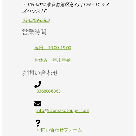
〒105-0014 東京都港区芝3丁目29－11 シミ
ズハウス1Ｆ
03-6809-6363
営業時間
毎日 10:00-19:00
お休み 年末年始
お問い合わせ
0368096363
info@uzumakotougei.com
お問い合わせフォーム