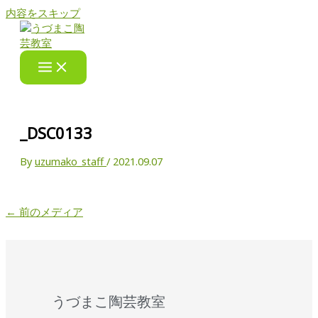
内容をスキップ
_DSC0133
By
uzumako_staff
/
2021.09.07
←
前のメディア
うづまこ陶芸教室