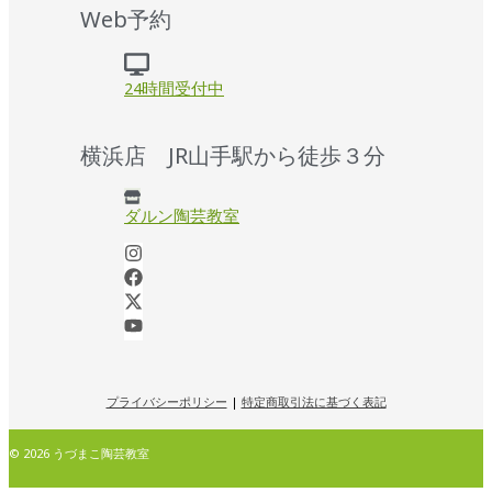
Web予約
24時間受付中
横浜店 JR山手駅から徒歩３分
ダルン陶芸教室
プライバシーポリシー
|
特定商取引法に基づく表記
© 2026 うづまこ陶芸教室