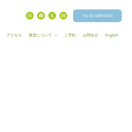
TEL 03-6809-6363
アクセス
教室について
ご予約
お問合せ
English