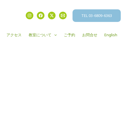
TEL 03-6809-6363
アクセス
教室について
ご予約
お問合せ
English