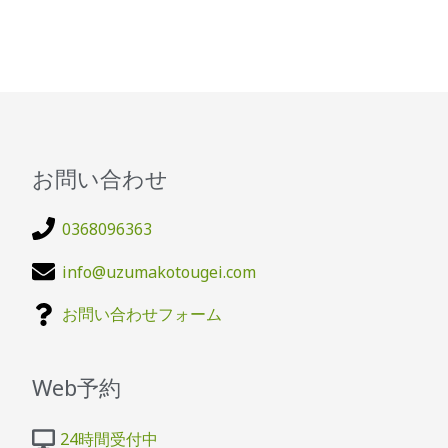
お問い合わせ
0368096363
info@uzumakotougei.com
お問い合わせフォーム
Web予約
24時間受付中