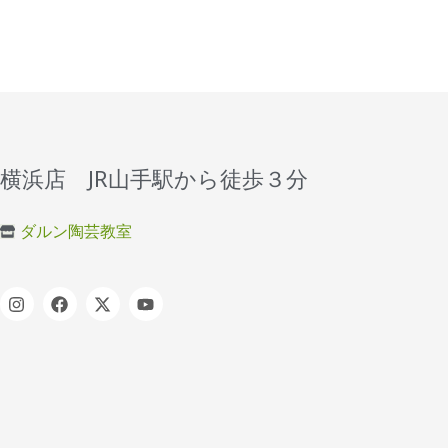
横浜店 JR山手駅から徒歩３分
ダルン陶芸教室