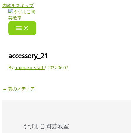
内容をスキップ
accessory_21
By
uzumako_staff
/
2022.06.07
←
前のメディア
うづまこ陶芸教室