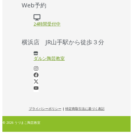
Web予約
24時間受付中
横浜店 JR山手駅から徒歩３分
ダルン陶芸教室
プライバシーポリシー
|
特定商取引法に基づく表記
© 2026 うづまこ陶芸教室