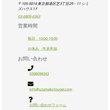
〒105-0014 東京都港区芝3丁目29－11 シミ
ズハウス1Ｆ
03-6809-6363
営業時間
毎日 10:00-19:00
お休み 年末年始
お問い合わせ
0368096363
info@uzumakotougei.com
お問い合わせフォーム