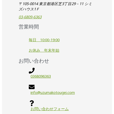
〒105-0014 東京都港区芝3丁目29－11 シミ
ズハウス1Ｆ
03-6809-6363
営業時間
毎日 10:00-19:00
お休み 年末年始
お問い合わせ
0368096363
info@uzumakotougei.com
お問い合わせフォーム