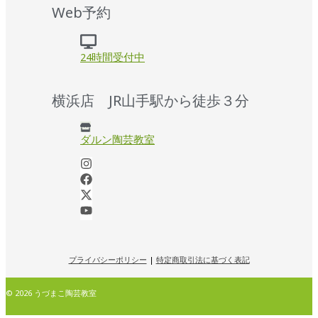
Web予約
24時間受付中
横浜店 JR山手駅から徒歩３分
ダルン陶芸教室
プライバシーポリシー
|
特定商取引法に基づく表記
© 2026 うづまこ陶芸教室