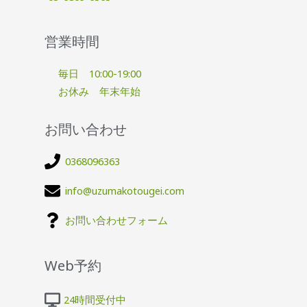
営業時間
毎日 10:00-19:00
お休み 年末年始
お問い合わせ
0368096363
info@uzumakotougei.com
お問い合わせフォーム
Web予約
24時間受付中