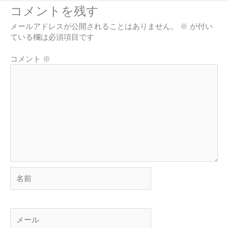
コメントを残す
メールアドレスが公開されることはありません。
※
が付い
ている欄は必須項目です
コメント
※
名
前
メ
ー