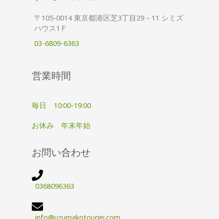
〒105-0014 東京都港区芝3丁目29－11 シミズ
ハウス1Ｆ
03-6809-6363
営業時間
毎日 10:00-19:00
お休み 年末年始
お問い合わせ
0368096363
info@uzumakotougei.com