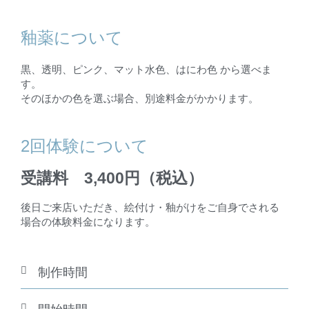
釉薬について
黒、透明、ピンク、マット水色、はにわ色 から選べま
す。
そのほかの色を選ぶ場合、別途料金がかかります。
2回体験について
受講料 3,400円（税込）
後日ご来店いただき、絵付け・釉がけをご自身でされる
場合の体験料金になります。
制作時間