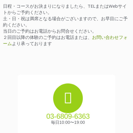
日程・コースがお決まりになりましたら、TELまたはWebサイ
トからご予約ください。
土・日・祝は満席となる場合がございますので、お早目にご予
約ください。
当日のご予約はお電話からお問合せください。
２回目以降の体験のご予約はお電話または、
お問い合わせフォ
ーム
より承っております
03-6809-6363
毎日10:00〜19:00