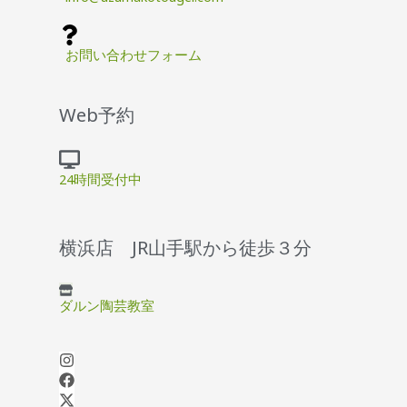
お問い合わせフォーム
Web予約
24時間受付中
横浜店 JR山手駅から徒歩３分
ダルン陶芸教室