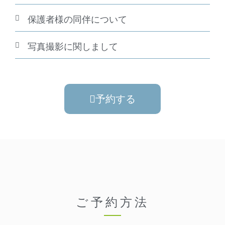
保護者様の同伴について
写真撮影に関しまして
予約する
ご予約方法