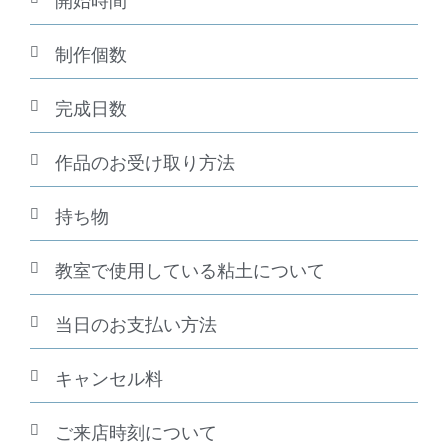
開始時間
制作個数
完成日数
作品のお受け取り方法
持ち物
教室で使用している粘土について
当日のお支払い方法
キャンセル料
ご来店時刻について