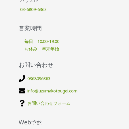
ハウス1Ｆ
03-6809-6363
営業時間
毎日 10:00-19:00
お休み 年末年始
お問い合わせ
0368096363
info@uzumakotougei.com
お問い合わせフォーム
Web予約