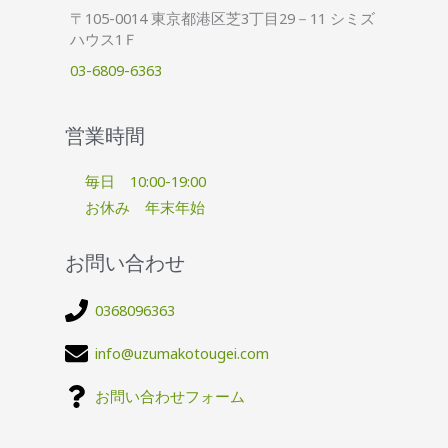
〒105-0014 東京都港区芝3丁目29－11 シミズ
ハウス1Ｆ
03-6809-6363
営業時間
毎日 10:00-19:00
お休み 年末年始
お問い合わせ
0368096363
info@uzumakotougei.com
お問い合わせフォーム