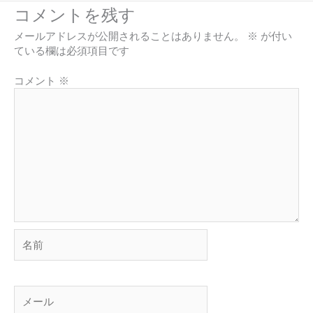
コメントを残す
メールアドレスが公開されることはありません。
※
が付い
ている欄は必須項目です
コメント
※
名
前
メ
ー