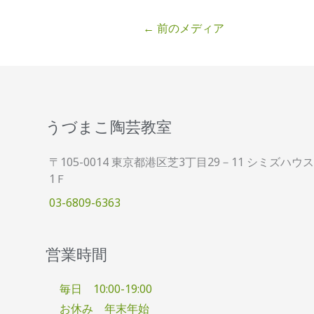
←
前のメディア
うづまこ陶芸教室
〒105-0014 東京都港区芝3丁目29－11 シミズハウス
1Ｆ
03-6809-6363
営業時間
毎日 10:00-19:00
お休み 年末年始