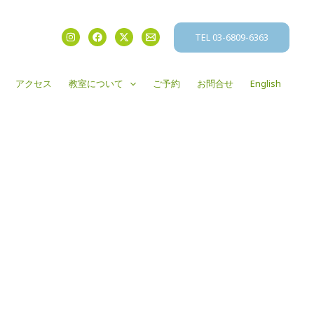
TEL 03-6809-6363
アクセス
教室について
ご予約
お問合せ
English