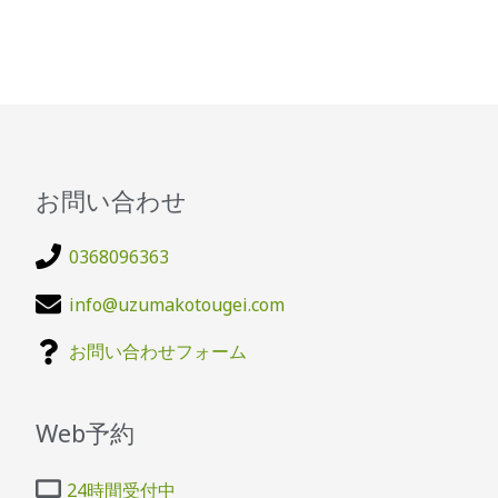
お問い合わせ
0368096363
info@uzumakotougei.com
お問い合わせフォーム
Web予約
24時間受付中