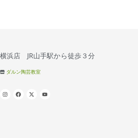
横浜店 JR山手駅から徒歩３分
ダルン陶芸教室