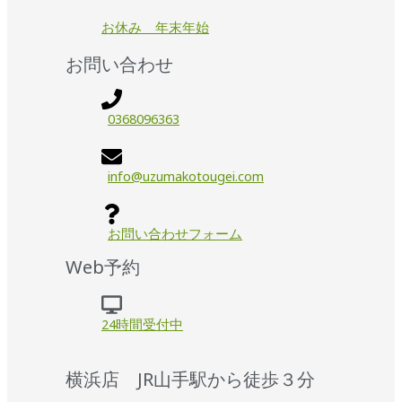
お休み 年末年始
お問い合わせ
0368096363
info@uzumakotougei.com
お問い合わせフォーム
Web予約
24時間受付中
横浜店 JR山手駅から徒歩３分