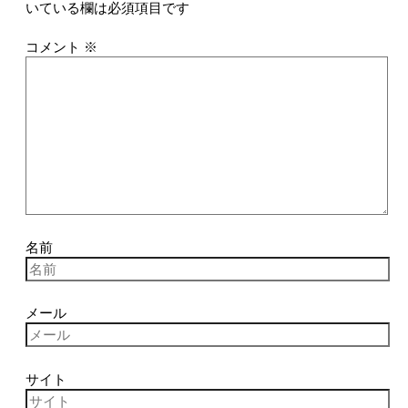
いている欄は必須項目です
コメント
※
名前
メール
サイト