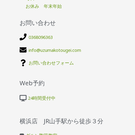
お休み 年末年始
お問い合わせ
0368096363
info@uzumakotougei.com
お問い合わせフォーム
Web予約
24時間受付中
横浜店 JR山手駅から徒歩３分