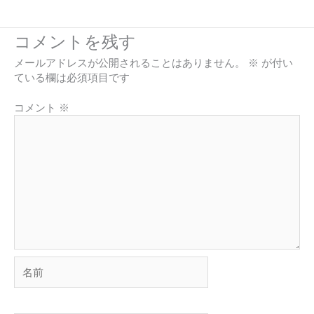
コメントを残す
メールアドレスが公開されることはありません。
※
が付い
ている欄は必須項目です
コメント
※
名
前