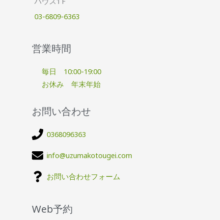
ハウス1Ｆ
03-6809-6363
営業時間
毎日 10:00-19:00
お休み 年末年始
お問い合わせ
0368096363
info@uzumakotougei.com
お問い合わせフォーム
Web予約