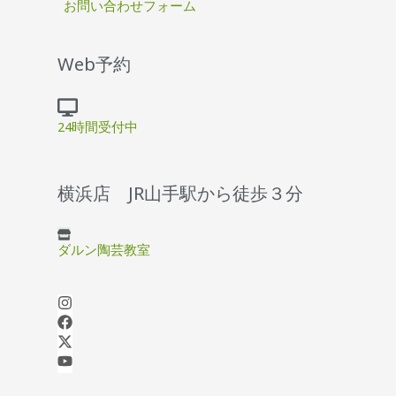
お問い合わせフォーム
Web予約
24時間受付中
横浜店 JR山手駅から徒歩３分
ダルン陶芸教室