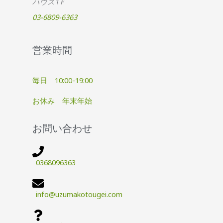
ハウス1Ｆ
03-6809-6363
営業時間
毎日 10:00-19:00
お休み 年末年始
お問い合わせ
0368096363
info@uzumakotougei.com