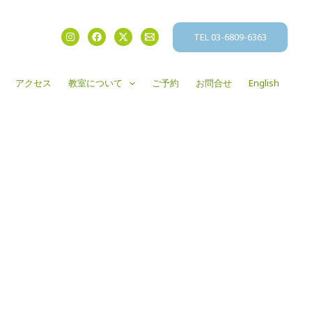
TEL 03-6809-6363
アクセス
教室について
ご予約
お問合せ
English