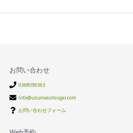
お問い合わせ
0368096363
info@uzumakotougei.com
お問い合わせフォーム
Web予約