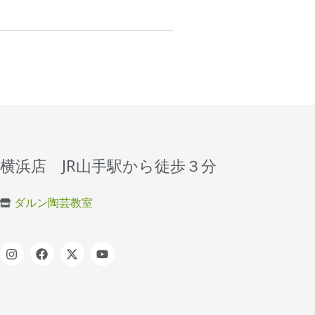
横浜店 JR山手駅から徒歩３分
ダルン陶芸教室