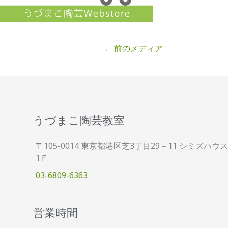
←
前のメディア
うづまこ陶芸教室
〒105-0014 東京都港区芝3丁目29－11 シミズハウス
1Ｆ
03-6809-6363
営業時間