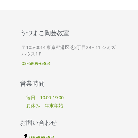
うづまこ陶芸教室
〒105-0014 東京都港区芝3丁目29－11 シミズ
ハウス1Ｆ
03-6809-6363
営業時間
毎日 10:00-19:00
お休み 年末年始
お問い合わせ
0368096363