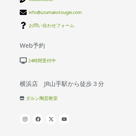
info@uzumakotougei.com
お問い合わせフォーム
Web予約
24時間受付中
横浜店 JR山手駅から徒歩３分
ダルン陶芸教室