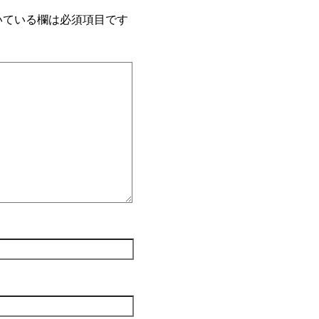
いている欄は必須項目です