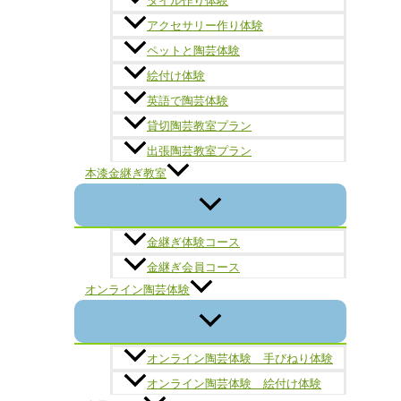
タイル作り体験
アクセサリー作り体験
ペットと陶芸体験
絵付け体験
英語で陶芸体験
貸切陶芸教室プラン
出張陶芸教室プラン
本漆金継ぎ教室
金継ぎ体験コース
金継ぎ会員コース
オンライン陶芸体験
オンライン陶芸体験 手びねり体験
オンライン陶芸体験 絵付け体験