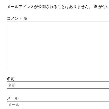
メールアドレスが公開されることはありません。
※
が付
コメント
※
名前
メール