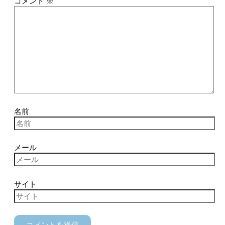
コメント
※
名前
メール
サイト