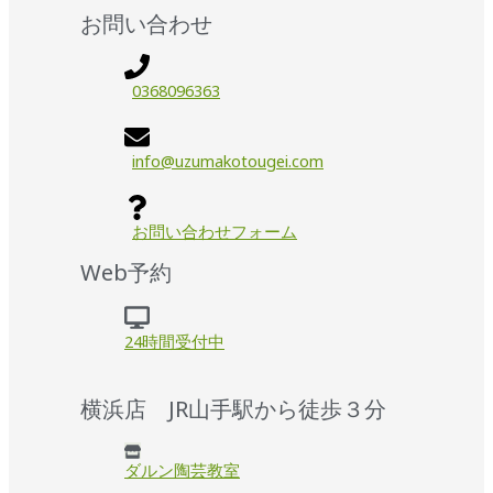
お問い合わせ
0368096363
info@uzumakotougei.com
お問い合わせフォーム
Web予約
24時間受付中
横浜店 JR山手駅から徒歩３分
ダルン陶芸教室