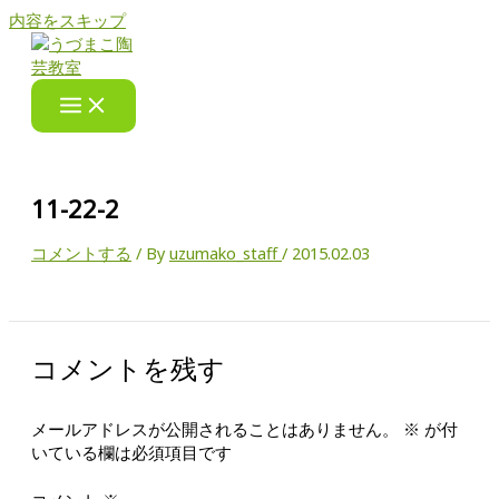
内容をスキップ
11-22-2
コメントする
/ By
uzumako_staff
/
2015.02.03
コメントを残す
メールアドレスが公開されることはありません。
※
が付
いている欄は必須項目です