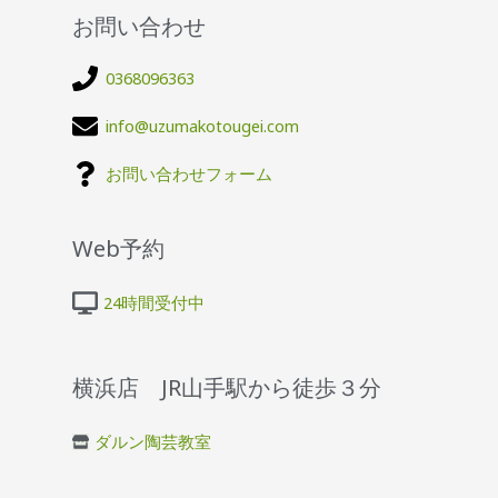
お問い合わせ
0368096363
info@uzumakotougei.com
お問い合わせフォーム
Web予約
24時間受付中
横浜店 JR山手駅から徒歩３分
ダルン陶芸教室