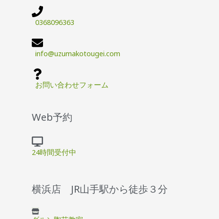
0368096363
info@uzumakotougei.com
お問い合わせフォーム
Web予約
24時間受付中
横浜店 JR山手駅から徒歩３分