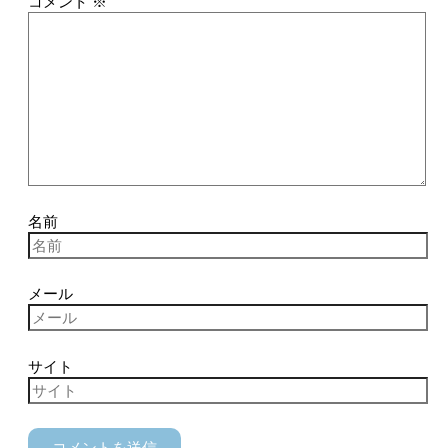
コメント
※
名前
メール
サイト