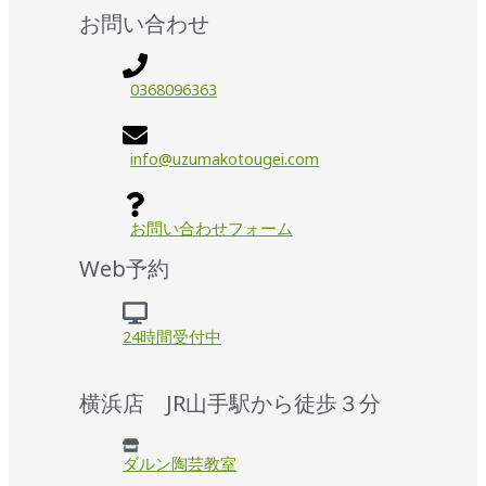
お問い合わせ
0368096363
info@uzumakotougei.com
お問い合わせフォーム
Web予約
24時間受付中
横浜店 JR山手駅から徒歩３分
ダルン陶芸教室