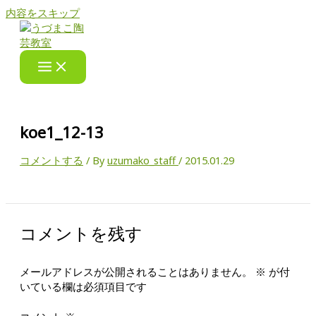
内容をスキップ
koe1_12-13
コメントする
/ By
uzumako_staff
/
2015.01.29
コメントを残す
メールアドレスが公開されることはありません。
※
が付
いている欄は必須項目です