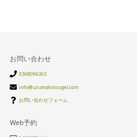
お問い合わせ
0368096363
info@uzumakotougei.com
お問い合わせフォーム
Web予約