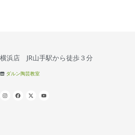
横浜店 JR山手駅から徒歩３分
ダルン陶芸教室