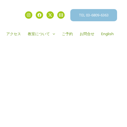
TEL 03-6809-6363
アクセス
教室について
ご予約
お問合せ
English