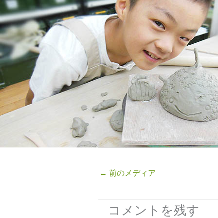
←
前のメディア
コメントを残す