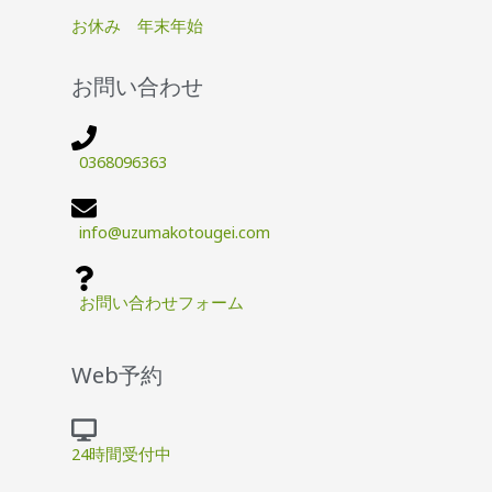
お休み 年末年始
お問い合わせ
0368096363
info@uzumakotougei.com
お問い合わせフォーム
Web予約
24時間受付中