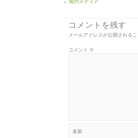
←
前のメディア
コメントを残す
メールアドレスが公開されるこ
コメント
※
名
前