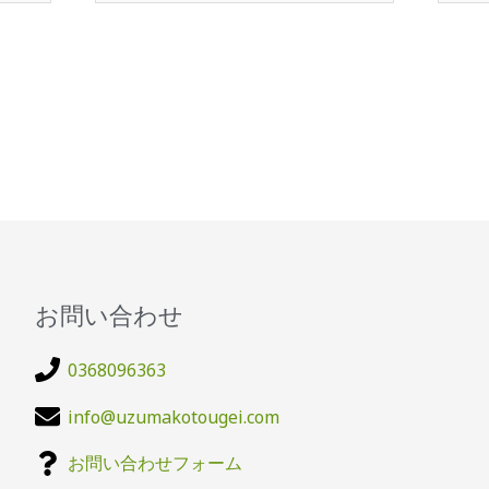
ル
ト
お問い合わせ
0368096363
info@uzumakotougei.com
お問い合わせフォーム