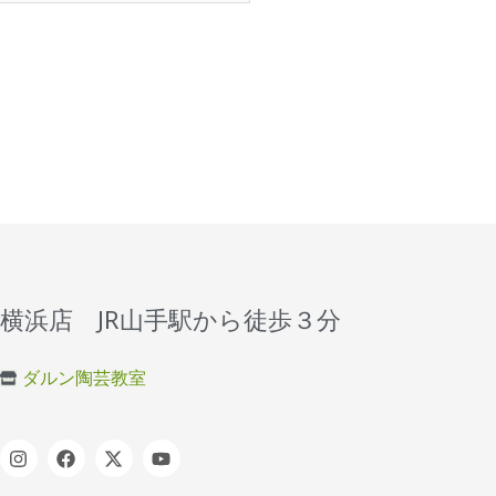
横浜店 JR山手駅から徒歩３分
ダルン陶芸教室