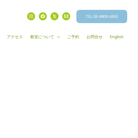
TEL 03-6809-6363
アクセス
教室について
ご予約
お問合せ
English