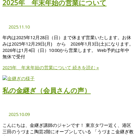
2025年 年末年始の営業について
2025.11.10
年内は2025年12月28日（日）まで休まず営業いたします。お休
みは2025年12月29日(月) から 2026年1月3日(土)になります。
2026年は1月4日（日）10:00から営業します。 Web予約は年中
無休で受付
2025年 年末年始の営業について
続きを読む »
私の金継ぎ（会員さんの声）
2025.10.09
こんにちは、金継ぎ講師のジャンです！ 東京タワー近く、港区
三田のうづまこ陶芸2階にオープンしている 「うづまこ金継ぎ教