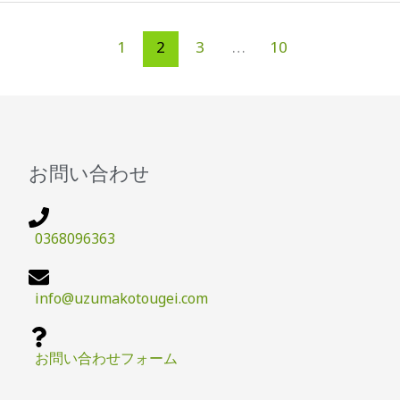
1
2
3
…
10
お問い合わせ
0368096363
info@uzumakotougei.com
お問い合わせフォーム