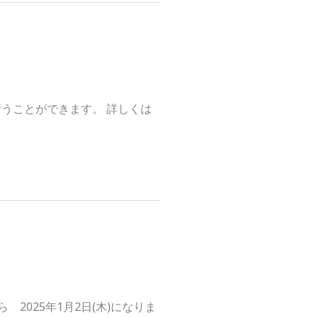
うことができます。 詳しくは
 2025年1月2日(木)になりま