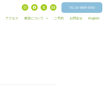
TEL 03-6809-6363
アクセス
教室について
ご予約
お問合せ
English